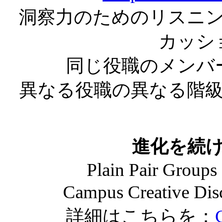
洞察力のためのリスニ
カッシ
同じ役職のメンバ
異なる役職の異なる階
進化を続
Plain Pair Groups
Campus Creative
詳細はこちらを：