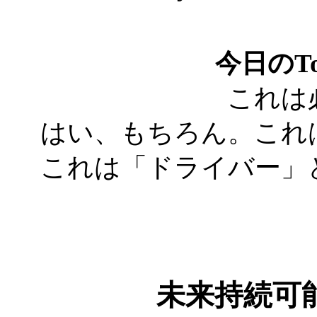
今日のTo
これは
はい、もちろん。これ
これは「ドライバー」
未来持続可