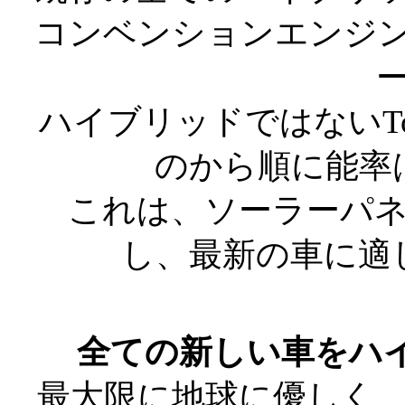
コンベンションエンジ
ハイブリッドではないTo
のから順に能率
これは、ソーラーパ
し、最新の車に適
全ての新しい車をハイ
最大限に地球に優しく