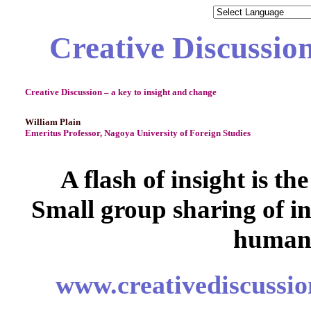
Creative Discussio
Creative Discussion – a key to insight and change
William Plain
Emeritus Professor, Nagoya University of Foreign Studies
A flash of insight is th
Small group sharing of in
human 
www.creativediscussi